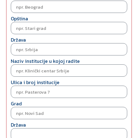
Opština
Država
Naziv institucije u kojoj radite
Ulica i broj institucije
Grad
Država