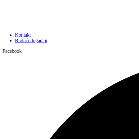
Kontakt
Budući događaji
Facebook